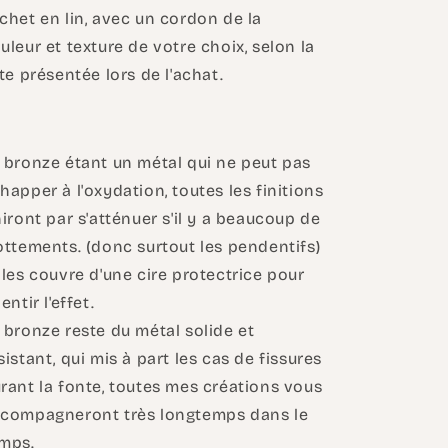
chet en lin, avec un cordon de la
uleur et texture de votre choix, selon la
ste présentée lors de l'achat.
 bronze étant un métal qui ne peut pas
happer à l'oxydation, toutes les finitions
niront par s'atténuer s'il y a beaucoup de
ottements. (donc surtout les pendentifs)
 les couvre d'une cire protectrice pour
lentir l'effet.
 bronze reste du métal solide et
sistant, qui mis à part les cas de fissures
rant la fonte, toutes mes créations vous
compagneront très longtemps dans le
mps.