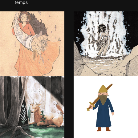
temps