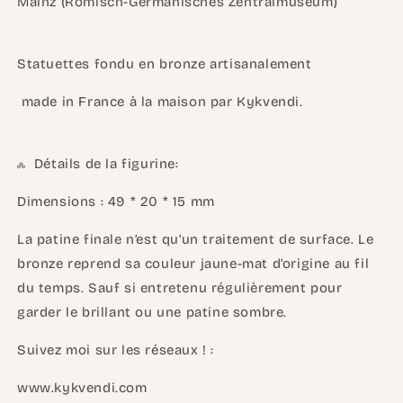
Mainz (Römisch-Germanisches Zentralmuseum)
Statuettes fondu en bronze artisanalement
made in France à la maison par Kykvendi.
ஃ Détails de la figurine:
Dimensions : 49 * 20 * 15 mm
La patine finale n’est qu’un traitement de surface. Le
bronze reprend sa couleur jaune-mat d’origine au fil
du temps. Sauf si entretenu régulièrement pour
garder le brillant ou une patine sombre.
Suivez moi sur les réseaux ! :
www.kykvendi.com