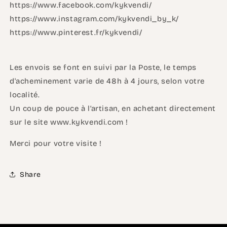
https://www.facebook.com/kykvendi/
https://www.instagram.com/kykvendi_by_k/
https://www.pinterest.fr/kykvendi/
Les envois se font en suivi par la Poste, le temps
d'acheminement varie de 48h à 4 jours, selon votre
localité.
Un coup de pouce à l’artisan, en achetant directement
sur le site www.kykvendi.com !
Merci pour votre visite !
Share