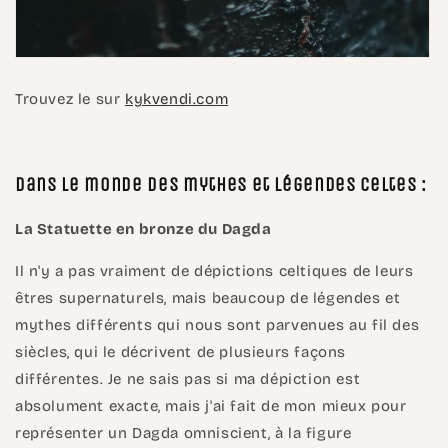
Trouvez le sur
kykvendi.com
Dans le monde des mythes et légendes Celtes :
La Statuette en bronze du Dagda
Il n'y a pas vraiment de dépictions celtiques de leurs
êtres supernaturels, mais beaucoup de légendes et
mythes différents qui nous sont parvenues au fil des
siècles, qui le décrivent de plusieurs façons
différentes. Je ne sais pas si ma dépiction est
absolument exacte, mais j'ai fait de mon mieux pour
représenter un Dagda omniscient, à la figure