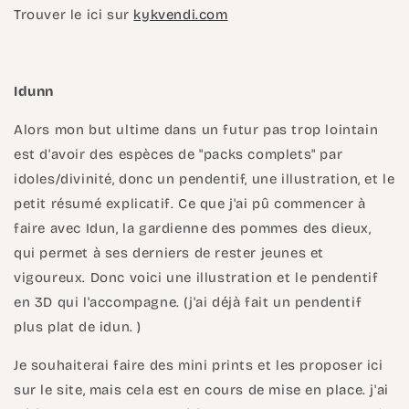
Trouver le ici sur
kykvendi.com
Idunn
Alors mon but ultime dans un futur pas trop lointain
est d'avoir des espèces de "packs complets" par
idoles/divinité, donc un pendentif, une illustration, et le
petit résumé explicatif. Ce que j'ai pû commencer à
faire avec Idun, la gardienne des pommes des dieux,
qui permet à ses derniers de rester jeunes et
vigoureux. Donc voici une illustration et le pendentif
en 3D qui l'accompagne. (j'ai déjà fait un pendentif
plus plat de idun. )
Je souhaiterai faire des mini prints et les proposer ici
sur le site, mais cela est en cours de mise en place. j'ai