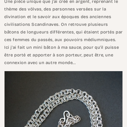
Une pièce unique que j'ai créé en argent, reprenant le
thème des völvas, des personnes versées sur la
divination et le savoir aux époques des anciennes
civilisations Scandinaves. On retrouve plusieurs
bâtons de longueurs différentes, qui étaient portés par
ces femmes du passés, aux pouvoirs médiumniques.
Ici j'ai fait un mini bâton à ma sauce, pour qu'il puisse
être porté et apporter à son porteur, peut être, une
connexion avec un autre monde...