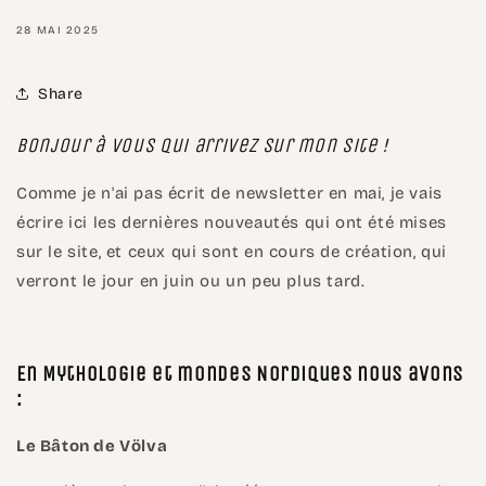
28 MAI 2025
Share
Bonjour à vous qui arrivez sur mon site !
Comme je n'ai pas écrit de newsletter en mai, je vais
écrire ici les dernières nouveautés qui ont été mises
sur le site, et ceux qui sont en cours de création, qui
verront le jour en juin ou un peu plus tard.
En Mythologie et mondes Nordiques nous avons
:
Le Bâton de Völva