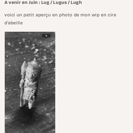
A venir en Juin : Lug / Lugus / Lugh
voici un petit aperçu en photo de mon wip en cire
d'abeille