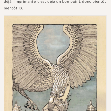
déjà l'imprimante, c'est déjà un bon point, donc bientôt
bientôt :D.