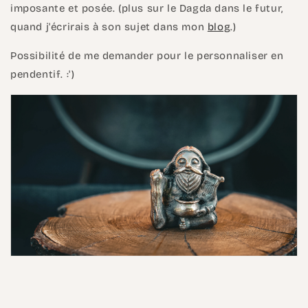
imposante et posée. (plus sur le Dagda dans le futur,
quand j'écrirais à son sujet dans mon
blog
.)
Possibilité de me demander pour le personnaliser en
pendentif. :')