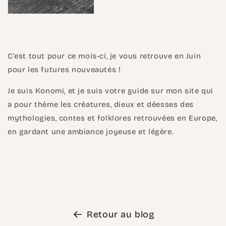
C'est tout pour ce mois-ci, je vous retrouve en Juin
pour les futures nouveautés !
Je suis Konomi, et je suis votre guide sur mon site qui
a pour thème les créatures, dieux et déesses des
mythologies, contes et folklores retrouvées en Europe,
en gardant une ambiance joyeuse et légère.
Retour au blog